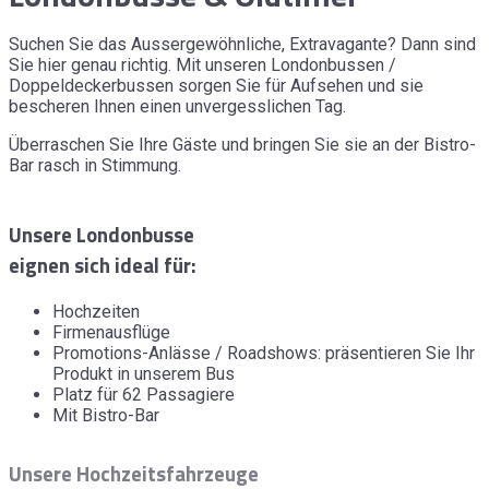
Suchen Sie das Aussergewöhnliche, Extravagante? Dann sind
Sie hier genau richtig. Mit unseren Londonbussen /
Doppeldeckerbussen sorgen Sie für Aufsehen und sie
bescheren Ihnen einen unvergesslichen Tag.
Überraschen Sie Ihre Gäste und bringen Sie sie an der Bistro-
Bar rasch in Stimmung.
Unsere Londonbusse
eignen sich ideal für:
Hochzeiten
Firmenausflüge
Promotions-Anlässe / Roadshows: präsentieren Sie Ihr
Produkt in unserem Bus
Platz für 62 Passagiere
Mit Bistro-Bar
Unsere Hochzeitsfahrzeuge