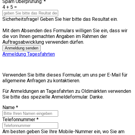
Spam Überprüfung:
*
4 + 5 =
Sicherheitsfrage! Geben Sie hier bitte das Resultat ein.
Mit dem Absenden des Formulars willigen Sie ein, dass wir
die von Ihnen gemachten Angaben im Rahmen der
Auftragsabwicklung verwenden dürfen.
Anmeldung senden
Anmeldung Tagesfahrten
Verwenden Sie bitte dieses Formular, um uns per E-Mail für
allgemeine Anfragen zu kontaktieren.
Für Anmeldungen an Tagesfahrten zu Oldimärkten verwenden
Sie bitte das spezielle Anmeldeformular. Danke.
Name
*
Telefonnummer
*
Am besten geben Sie Ihre Mobile-Nummer ein, wo Sie am