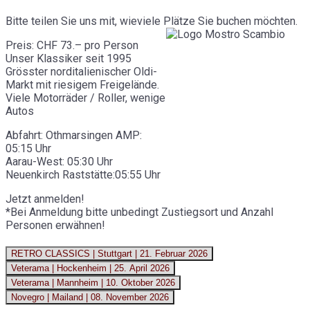
Bitte teilen Sie uns mit, wieviele Plätze Sie buchen möchten.
Preis: CHF 73.– pro Person
Unser Klassiker seit 1995
Grösster norditalienischer Oldi-
Markt mit riesigem Freigelände.
Viele Motorräder / Roller, wenige
Autos
Abfahrt: Othmarsingen AMP:
05:15 Uhr
Aarau-West: 05:30 Uhr
Neuenkirch Raststätte:05:55 Uhr
Jetzt anmelden!
*Bei Anmeldung bitte unbedingt Zustiegsort und Anzahl
Personen erwähnen!
RETRO CLASSICS | Stuttgart | 21. Februar 2026
Veterama | Hockenheim | 25. April 2026
Veterama | Mannheim | 10. Oktober 2026
Novegro | Mailand | 08. November 2026