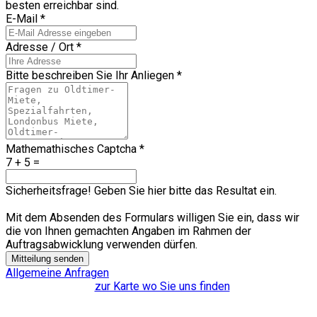
besten erreichbar sind.
E-Mail
*
Adresse / Ort
*
Bitte beschreiben Sie Ihr Anliegen
*
Mathemathisches Captcha
*
7 + 5 =
Sicherheitsfrage! Geben Sie hier bitte das Resultat ein.
Mit dem Absenden des Formulars willigen Sie ein, dass wir
die von Ihnen gemachten Angaben im Rahmen der
Auftragsabwicklung verwenden dürfen.
Mitteilung senden
Allgemeine Anfragen
zur Karte wo Sie uns finden