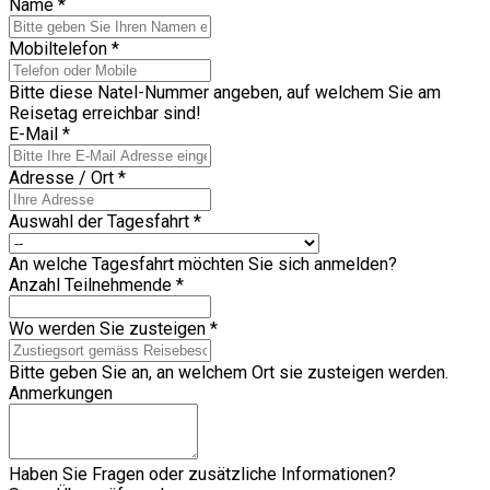
Name
*
Mobiltelefon
*
Bitte diese Natel-Nummer angeben, auf welchem Sie am
Reisetag erreichbar sind!
E-Mail
*
Adresse / Ort
*
Auswahl der Tagesfahrt
*
An welche Tagesfahrt möchten Sie sich anmelden?
Anzahl Teilnehmende
*
Wo werden Sie zusteigen
*
Bitte geben Sie an, an welchem Ort sie zusteigen werden.
Anmerkungen
Haben Sie Fragen oder zusätzliche Informationen?