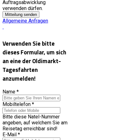
Auftragsabwicklung
verwenden dürfen.
Mitteilung senden
Allgemeine Anfragen
Verwenden Sie bitte
dieses Formular, um sich
an eine der Oldimarkt-
Tagesfahrten
anzumelden!
Name
*
Mobiltelefon
*
Bitte diese Natel-Nummer
angeben, auf welchem Sie am
Reisetag erreichbar sind!
E-Mail
*