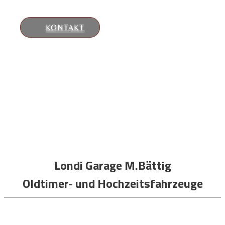
zu lassen.
KONTAKT
Londi Garage M.Bättig
Oldtimer- und Hochzeitsfahrzeuge