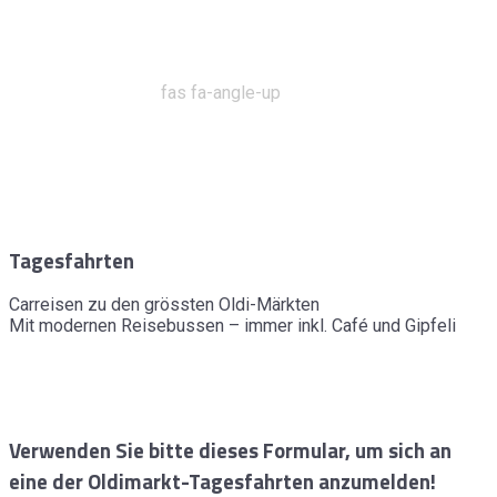
fas fa-angle-up
Tagesfahrten
Carreisen zu den grössten Oldi-Märkten
Mit modernen Reisebussen – immer inkl. Café und Gipfeli
Verwenden Sie bitte dieses Formular, um sich an
eine der Oldimarkt-Tagesfahrten anzumelden!