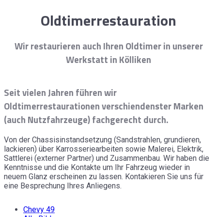
Oldtimerrestauration
Wir restaurieren auch Ihren Oldtimer in unserer
Werkstatt in Kölliken
Seit vielen Jahren führen wir
Oldtimerrestaurationen verschiendenster Marken
(auch Nutzfahrzeuge) fachgerecht durch.
Von der Chassisinstandsetzung (Sandstrahlen, grundieren,
lackieren) über Karrosseriearbeiten sowie Malerei, Elektrik,
Sattlerei (externer Partner) und Zusammenbau. Wir haben die
Kenntnisse und die Kontakte um Ihr Fahrzeug wieder in
neuem Glanz erscheinen zu lassen. Kontakieren Sie uns für
eine Besprechung Ihres Anliegens.
Chevy 49