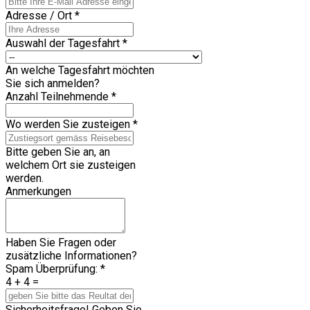
Adresse / Ort
*
Auswahl der Tagesfahrt
*
An welche Tagesfahrt möchten
Sie sich anmelden?
Anzahl Teilnehmende
*
Wo werden Sie zusteigen
*
Bitte geben Sie an, an
welchem Ort sie zusteigen
werden.
Anmerkungen
Haben Sie Fragen oder
zusätzliche Informationen?
Spam Überprüfung:
*
4 + 4 =
Sicherheitsfrage! Geben Sie