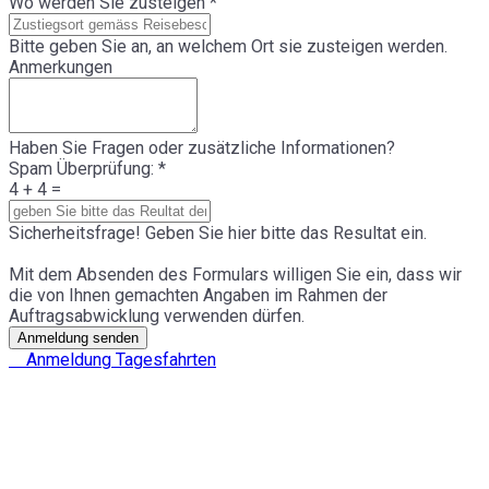
Wo werden Sie zusteigen
*
Bitte geben Sie an, an welchem Ort sie zusteigen werden.
Anmerkungen
Haben Sie Fragen oder zusätzliche Informationen?
Spam Überprüfung:
*
4 + 4 =
Sicherheitsfrage! Geben Sie hier bitte das Resultat ein.
Mit dem Absenden des Formulars willigen Sie ein, dass wir
die von Ihnen gemachten Angaben im Rahmen der
Auftragsabwicklung verwenden dürfen.
Anmeldung senden
Anmeldung Tagesfahrten