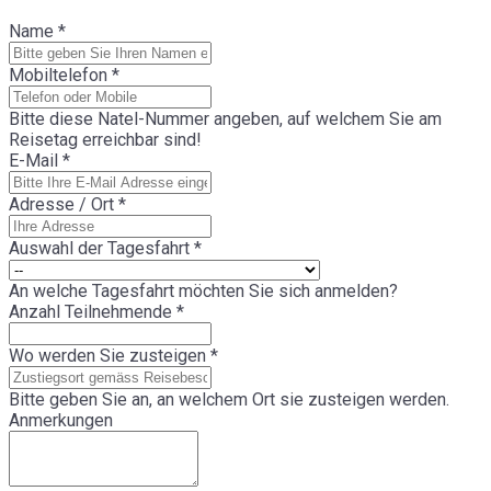
Name
*
Mobiltelefon
*
Bitte diese Natel-Nummer angeben, auf welchem Sie am
Reisetag erreichbar sind!
E-Mail
*
Adresse / Ort
*
Auswahl der Tagesfahrt
*
An welche Tagesfahrt möchten Sie sich anmelden?
Anzahl Teilnehmende
*
Wo werden Sie zusteigen
*
Bitte geben Sie an, an welchem Ort sie zusteigen werden.
Anmerkungen