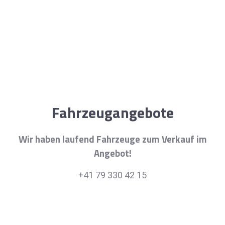
Fahrzeugangebote
Wir haben laufend Fahrzeuge zum Verkauf im
Angebot!
+41 79 330 42 15