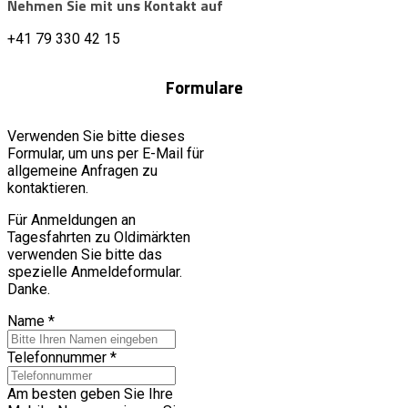
Nehmen Sie mit uns Kontakt auf
+41 79 330 42 15
Formulare
Verwenden Sie bitte dieses
Formular, um uns per E-Mail für
allgemeine Anfragen zu
kontaktieren.
Für Anmeldungen an
Tagesfahrten zu Oldimärkten
verwenden Sie bitte das
spezielle Anmeldeformular.
Danke.
Name
*
Telefonnummer
*
Am besten geben Sie Ihre