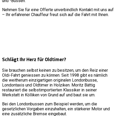
und -Bussen.
Nehmen Sie für eine Offerte unverbindlich Kontakt mit uns auf
– Ihr erfahrener Chauffeur freut sich auf die Fahrt mit Ihnen.
Schlägt Ihr Herz für Oldtimer?
Sie brauchen selbst keinen zu besitzen, um den Reiz einer
Oldi-Fahrt geniessen zu können. Seit 1998 gibt es nämlich
die weitherum einzigartigen originalen Londonbusse,
Londontaxis und Oldtimer in Holziken. Moritz Bättig
restauriert die selbstimportierten Klassiker in seiner
Werkstatt in Kölliken von Grund auf und baut sie um.
Bei den Londonbussen zum Beispiel werden, um die
gesetzlichen Vorgaben einzuhalten, ein stärkerer Motor und
eine zusätzliche Bremse eingebaut.