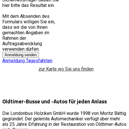
hier bitte das Resultat ein.
Mit dem Absenden des
Formulars willigen Sie ein,
dass wir die von Ihnen
gemachten Angaben im
Rahmen der
Auftragsabwicklung
verwenden dürfen.
Anmeldung senden
Anmeldung Tagesfahrten
zur Karte wo Sie uns finden
Oldtimer-Busse und -Autos für jeden Anlass
Die Londonbus Holziken GmbH wurde 1998 von Moritz Bättig
gegründet. Der gelernte Automechaniker verfügt über mehr
als 25 Jahre Erfahrung in der Restauration von Oldtimer-Autos