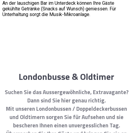
An der lauschigen Bar im Unterdeck können Ihre Gäste
gekühlte Getränke (Snacks auf Wunsch) geniessen. Für
Unterhaltung sorgt die Musik-Mikroanlage.
Londonbusse & Oldtimer
Suchen Sie das Aussergewöhnliche, Extravagante?
Dann sind Sie hier genau richtig.
Mit unseren Londonbussen / Doppeldeckerbussen
und Oldtimern sorgen Sie für Aufsehen und sie
bescheren Ihnen einen unvergesslichen Tag.