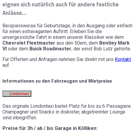
eignen sich natürlich auch für andere festliche
Anlässe...
Beispielsweise für Geburtstage, in den Ausgang oder einfach
für einen extravaganten Auftritt. Erleben Sie die
unvergessliche Fahrt in einem unserer Klassiker wie dem
Chevrolet Fleetmaster
aus den 50ern, dem
Bentley Mark
VI
oder dem
Buick Roadmaster
, der einst Bob Lutz gehörte.
Für Offerten und Anfragen nehmen Sie direkt mit uns
Kontakt
auf.
Informationen zu den Fahrzeugen und Mietpreise
Londontaxi
Das orginale Londontaxi bietet Platz für bis zu 6 Passagiere.
Champagner und Snacks in diskreter, abgetrennter Lounge
sind inbegriffen.
Preise für 3h / ab / bis Garage in Kölliken: