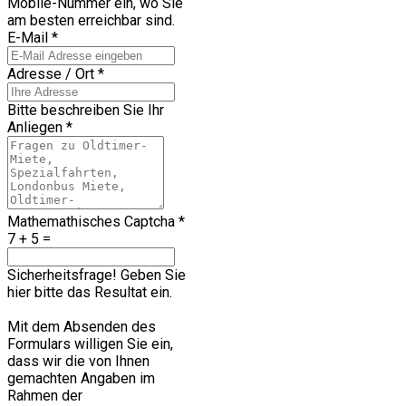
Mobile-Nummer ein, wo Sie
am besten erreichbar sind.
E-Mail
*
Adresse / Ort
*
Bitte beschreiben Sie Ihr
Anliegen
*
Mathemathisches Captcha
*
7 + 5 =
Sicherheitsfrage! Geben Sie
hier bitte das Resultat ein.
Mit dem Absenden des
Formulars willigen Sie ein,
dass wir die von Ihnen
gemachten Angaben im
Rahmen der