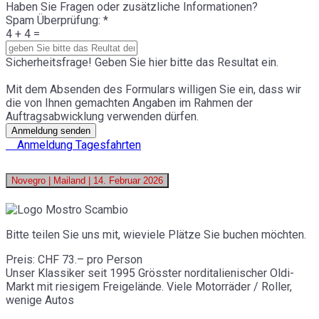
Haben Sie Fragen oder zusätzliche Informationen?
Spam Überprüfung:
*
4 + 4 =
Sicherheitsfrage! Geben Sie hier bitte das Resultat ein.
Mit dem Absenden des Formulars willigen Sie ein, dass wir
die von Ihnen gemachten Angaben im Rahmen der
Auftragsabwicklung verwenden dürfen.
Anmeldung senden
Anmeldung Tagesfahrten
Novegro | Mailand | 14. Februar 2026
Bitte teilen Sie uns mit, wieviele Plätze Sie buchen möchten.
Preis: CHF 73.– pro Person
Unser Klassiker seit 1995 Grösster norditalienischer Oldi-
Markt mit riesigem Freigelände. Viele Motorräder / Roller,
wenige Autos