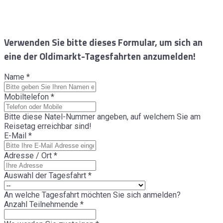
Verwenden Sie bitte dieses Formular, um sich an
eine der Oldimarkt-Tagesfahrten anzumelden!
Name
*
Mobiltelefon
*
Bitte diese Natel-Nummer angeben, auf welchem Sie am
Reisetag erreichbar sind!
E-Mail
*
Adresse / Ort
*
Auswahl der Tagesfahrt
*
An welche Tagesfahrt möchten Sie sich anmelden?
Anzahl Teilnehmende
*