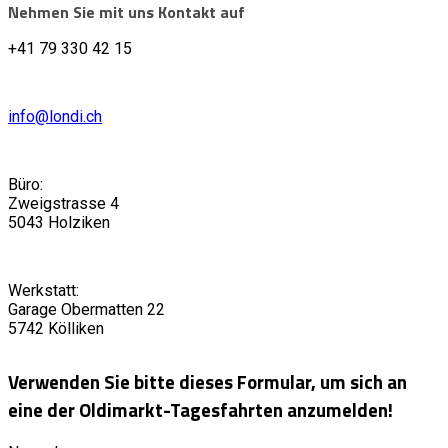
Nehmen Sie mit uns Kontakt auf
+41 79 330 42 15
info@londi.ch
Büro:
Zweigstrasse 4
5043 Holziken
Werkstatt:
Garage Obermatten 22
5742 Kölliken
Verwenden Sie bitte dieses Formular, um sich an
eine der Oldimarkt-Tagesfahrten anzumelden!