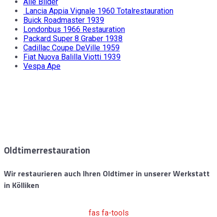
Alle Bilder
Lancia Appia Vignale 1960 Totalrestauration
Buick Roadmaster 1939
Londonbus 1966 Restauration
Packard Super 8 Graber 1938
Cadillac Coupe DeVille 1959
Fiat Nuova Balilla Viotti 1939
Vespa Ape
Oldtimerrestauration
Wir restaurieren auch Ihren Oldtimer in unserer Werkstatt
in Kölliken
fas fa-tools