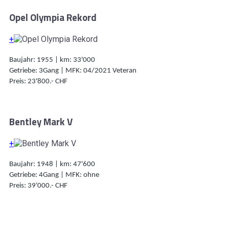
Opel Olympia Rekord
+
Baujahr: 1955 | km: 33'000
Getriebe: 3Gang | MFK: 04/2021 Veteran
Preis: 23'800.- CHF
Bentley Mark V
+
Baujahr: 1948 | km: 47'600
Getriebe: 4Gang | MFK: ohne
Preis: 39'000.- CHF