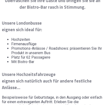
Überraschen Sie Ihre Gäste und bringen Sie sie an
der Bistro-Bar rasch in Stimmung.
Unsere Londonbusse
eignen sich ideal für:
Hochzeiten
Firmenausflüge
Promotions-Anlässe / Roadshows: präsentieren Sie Ihr
Produkt in unserem Bus
Platz für 62 Passagiere
Mit Bistro-Bar
Unsere Hochzeitsfahrzeuge
eignen sich natürlich auch für andere festliche
Anlässe...
Beispielsweise für Geburtstage, in den Ausgang oder einfach
für einen extravaganten Auftritt. Erleben Sie die